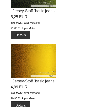
Jersey-Stoff "basic jeans
5,25 EUR
leo...
inkl. MwSt.
zzgl.
Versand
21,00 EUR pro Meter
Details
Jersey-Stoff "basic jeans
4,99 EUR
leo...
inkl. MwSt.
zzgl.
Versand
19,96 EUR pro Meter
Details