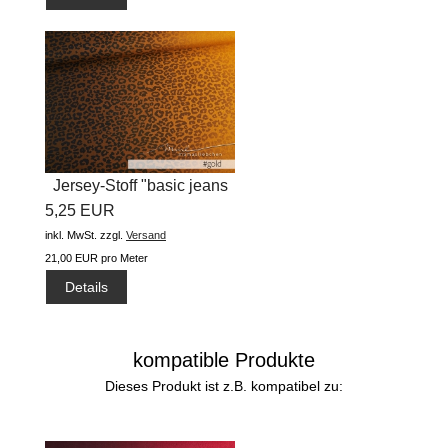
Jersey-Stoff "basic jeans
5,25 EUR
leo...
inkl. MwSt.
zzgl.
Versand
21,00 EUR pro Meter
Details
kompatible Produkte
Dieses Produkt ist z.B. kompatibel zu: