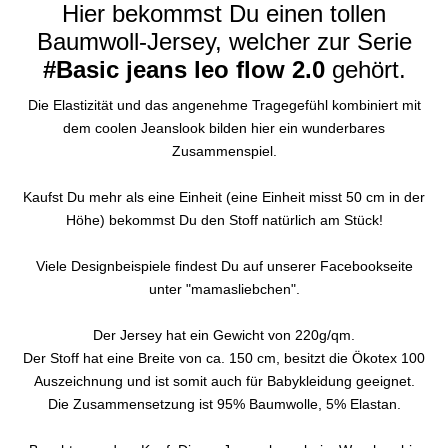
Hier bekommst Du einen tollen
Baumwoll-Jersey, welcher zur Serie
#Basic jeans leo flow 2.0
gehört.
Die Elastizität und das angenehme Tragegefühl kombiniert mit
dem coolen Jeanslook bilden hier ein wunderbares
Zusammenspiel.
Kaufst Du mehr als eine Einheit (eine Einheit misst 50 cm in der
Höhe) bekommst Du den Stoff natürlich am Stück!
Viele Designbeispiele findest Du auf unserer Facebookseite
unter "mamasliebchen".
Der Jersey hat ein Gewicht von 220g/qm.
Der Stoff hat eine Breite von ca. 150 cm, besitzt die Ökotex 100
Auszeichnung und ist somit auch für Babykleidung geeignet.
Die Zusammensetzung ist 95% Baumwolle, 5% Elastan.