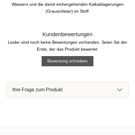
Wassers und die damit einhergehenden Kalkablagerungen
(Grauschleier) im Stoff.
Kundenbewertungen
Leider sind noch keine Bewertungen vorhanden. Seien Sie der
Erste, der das Produkt bewertet.
Bewertung schreiben
Ihre Frage zum Produkt