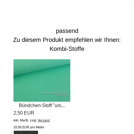
passend
Zu diesem Produkt empfehlen wir Ihnen:
Kombi-Stoffe
Bündchen-Stoff "uni...
2,50 EUR
inkl. MwSt.
zzgl.
Versand
10,00 EUR pro Meter