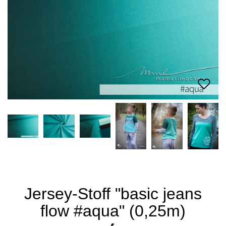
Jersey-Stoff "basic jeans
flow #aqua" (0,25m)