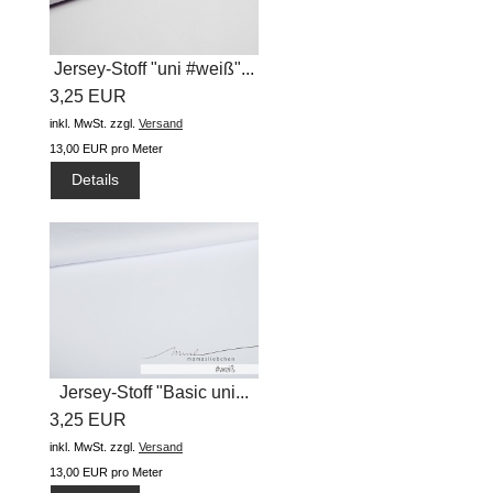
Jersey-Stoff "uni #weiß"...
3,25 EUR
inkl. MwSt.
zzgl.
Versand
13,00 EUR pro Meter
Details
Jersey-Stoff "Basic uni...
3,25 EUR
inkl. MwSt.
zzgl.
Versand
13,00 EUR pro Meter