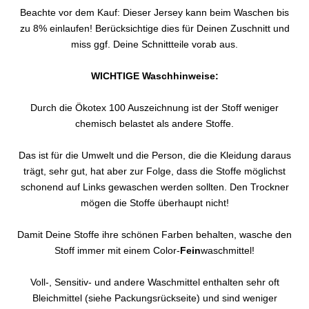
Beachte vor dem Kauf: Dieser Jersey kann beim Waschen bis
zu 8% einlaufen! Berücksichtige dies für Deinen Zuschnitt und
miss ggf. Deine Schnittteile vorab aus.
WICHTIGE Waschhinweise:
Durch die Ökotex 100 Auszeichnung ist der Stoff weniger
chemisch belastet als andere Stoffe.
Das ist für die Umwelt und die Person, die die Kleidung daraus
trägt, sehr gut, hat aber zur Folge, dass die Stoffe möglichst
schonend auf Links gewaschen werden sollten. Den Trockner
mögen die Stoffe überhaupt nicht!
Damit Deine Stoffe ihre schönen Farben behalten, wasche den
Stoff immer mit einem Color-
Fein
waschmittel!
Voll-, Sensitiv- und andere Waschmittel enthalten sehr oft
Bleichmittel (siehe Packungsrückseite) und sind weniger