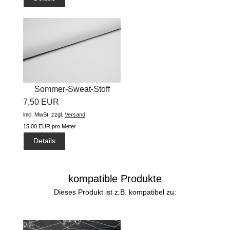
Sommer-Sweat-Stoff
7,50 EUR
"uni...
inkl. MwSt.
zzgl.
Versand
15,00 EUR pro Meter
Details
kompatible Produkte
Dieses Produkt ist z.B. kompatibel zu: