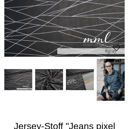
Jersey-Stoff "Jeans pixel