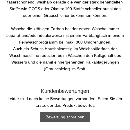
faserschonend, weshalb gerade die weniger stark behandelten
Stoffe wie GOTS oder Ökotex 100 Stoffe schneller ausbluten
oder einen Grauschleiher bekommen können.
Wasche die kräftigen Farben bei der ersten Wäsche immer
separat und/oder idealerweise mit einem Farbfangtuch in einem
Feinwaschprogramm bei max. 800 Umdrehungen.
Auch ein Schuss Haushaltsessig im Weichspülerfach der
Waschmaschine reduziert beim Waschen den Kalkgehalt des
Wassers und die damit einhergehenden Kalkablagerungen
(Grauschleier) im Stoff.
Kundenbewertungen
Leider sind noch keine Bewertungen vorhanden. Seien Sie der
Erste, der das Produkt bewertet.
Bewertung schreiben