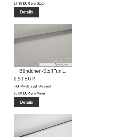
17,95 EUR pro Stück
Details
Bündchen-Stoff "uni...
2,50 EUR
inkl. MwSt.
zzgl.
Versand
10,00 EUR pro Meter
Details