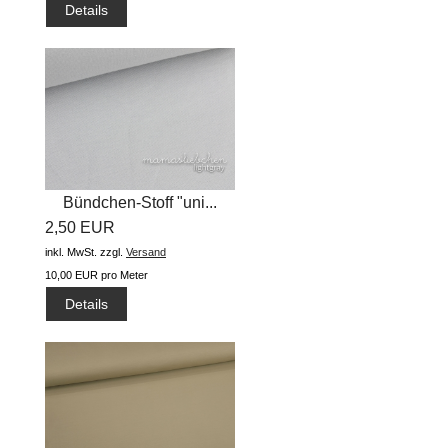
Details
Bündchen-Stoff "uni...
2,50 EUR
inkl. MwSt.
zzgl.
Versand
10,00 EUR pro Meter
Details