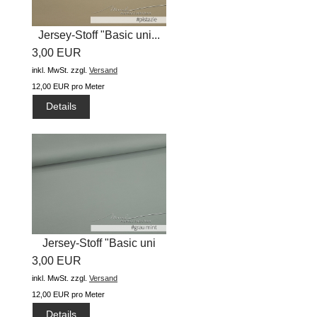
Jersey-Stoff "Basic uni...
3,00 EUR
inkl. MwSt.
zzgl.
Versand
12,00 EUR pro Meter
Details
Jersey-Stoff "Basic uni
3,00 EUR
#grau...
inkl. MwSt.
zzgl.
Versand
12,00 EUR pro Meter
Details