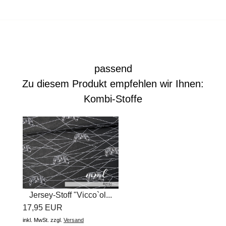
passend
Zu diesem Produkt empfehlen wir Ihnen:
Kombi-Stoffe
Jersey-Stoff "Vicco`ol...
17,95 EUR
inkl. MwSt.
zzgl.
Versand