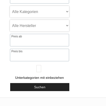
Preis ab
Preis bis
Unterkategorien mit einbeziehen
Suchen