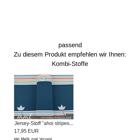
passend
Zu diesem Produkt empfehlen wir Ihnen:
Kombi-Stoffe
Jersey-Stoff "ahoi stripes...
17,95 EUR
inkl. MwSt.
zzgl.
Versand