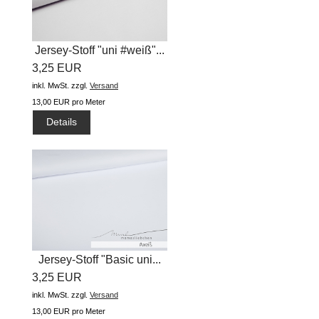
Jersey-Stoff "uni #weiß"...
3,25 EUR
inkl. MwSt.
zzgl.
Versand
13,00 EUR pro Meter
Details
Jersey-Stoff "Basic uni...
3,25 EUR
inkl. MwSt.
zzgl.
Versand
13,00 EUR pro Meter