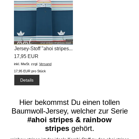
Jersey-Stoff "ahoi stripes...
17,95 EUR
inkl. MwSt.
zzgl.
Versand
17,95 EUR pro Stück
Details
Hier bekommst Du einen tollen
Baumwoll-Jersey, welcher zur Serie
#ahoi stripes & rainbow
stripes
gehört.