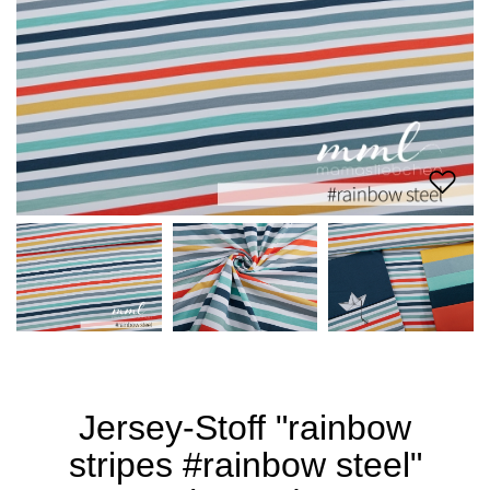
Jersey-Stoff "rainbow
stripes #rainbow steel"