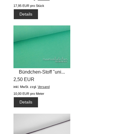
17,95 EUR pro Stück
Details
Bündchen-Stoff "uni...
2,50 EUR
inkl. MwSt.
zzgl.
Versand
10,00 EUR pro Meter
Details