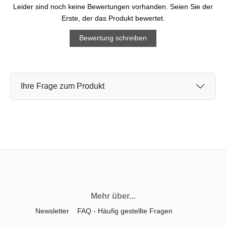
Leider sind noch keine Bewertungen vorhanden. Seien Sie der
Erste, der das Produkt bewertet.
Bewertung schreiben
Ihre Frage zum Produkt
Mehr über...
Newsletter
FAQ - Häufig gestellte Fragen