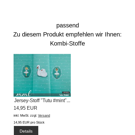
passend
Zu diesem Produkt empfehlen wir Ihnen:
Kombi-Stoffe
Jersey-Stoff "Tutu #mint"...
14,95 EUR
inkl. MwSt.
zzgl.
Versand
14,95 EUR pro Stück
Details