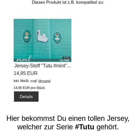
Dieses Produkt ist z.B. kompatibel zu:
Jersey-Stoff "Tutu #mint"...
14,95 EUR
inkl. MwSt.
zzgl.
Versand
14,95 EUR pro Stück
Details
Hier bekommst Du einen tollen Jersey,
welcher zur Serie
#Tutu
gehört.