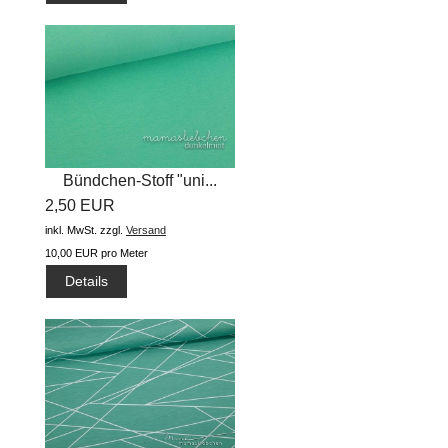
Bündchen-Stoff "uni...
2,50 EUR
inkl. MwSt.
zzgl.
Versand
10,00 EUR pro Meter
Details