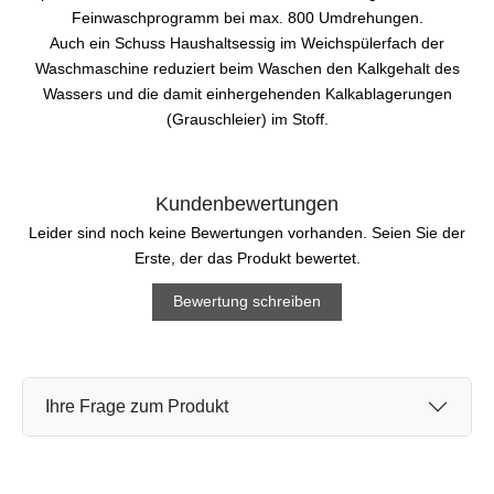
Feinwaschprogramm bei max. 800 Umdrehungen.
Auch ein Schuss Haushaltsessig im Weichspülerfach der
Waschmaschine reduziert beim Waschen den Kalkgehalt des
Wassers und die damit einhergehenden Kalkablagerungen
(Grauschleier) im Stoff.
Kundenbewertungen
Leider sind noch keine Bewertungen vorhanden. Seien Sie der
Erste, der das Produkt bewertet.
Bewertung schreiben
Ihre Frage zum Produkt