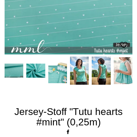
Jersey-Stoff "Tutu hearts
#mint" (0,25m)