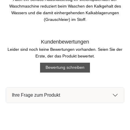
Waschmaschine reduziert beim Waschen den Kalkgehalt des
Wassers und die damit einhergehenden Kalkablagerungen
(Grauschleier) im Stoff.
Kundenbewertungen
Leider sind noch keine Bewertungen vorhanden. Seien Sie der
Erste, der das Produkt bewertet.
Bewertung schreiben
Ihre Frage zum Produkt