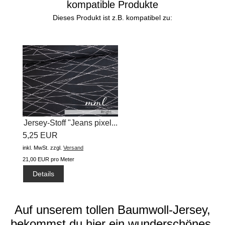
kompatible Produkte
Dieses Produkt ist z.B. kompatibel zu:
Jersey-Stoff "Jeans pixel...
5,25 EUR
inkl. MwSt.
zzgl.
Versand
21,00 EUR pro Meter
Details
Auf unserem tollen Baumwoll-Jersey,
bekommst du hier ein wunderschönes,