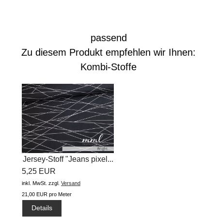
passend
Zu diesem Produkt empfehlen wir Ihnen:
Kombi-Stoffe
Jersey-Stoff "Jeans pixel...
5,25 EUR
inkl. MwSt.
zzgl.
Versand
21,00 EUR pro Meter
Details