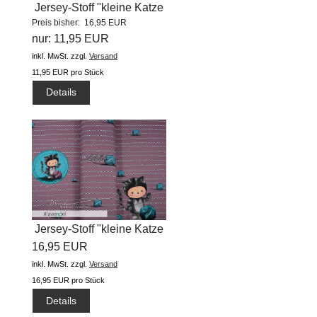
Jersey-Stoff "kleine Katze
Preis bisher: 16,95 EUR
Maja...
nur: 11,95 EUR
inkl. MwSt.
zzgl.
Versand
11,95 EUR pro Stück
Details
Jersey-Stoff "kleine Katze
16,95 EUR
Maja...
inkl. MwSt.
zzgl.
Versand
16,95 EUR pro Stück
Details