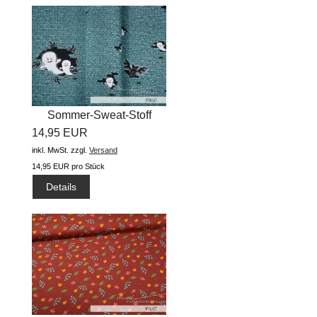
Sommer-Sweat-Stoff
14,95 EUR
"Ghost 2020...
inkl. MwSt.
zzgl.
Versand
14,95 EUR pro Stück
Details