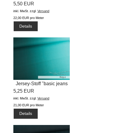
5,50 EUR
"basic...
inkl. MwSt.
zzgl.
Versand
22,00 EUR pro Meter
Details
Jersey-Stoff "basic jeans
5,25 EUR
flow...
inkl. MwSt.
zzgl.
Versand
21,00 EUR pro Meter
Details