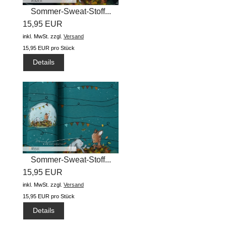
Sommer-Sweat-Stoff...
15,95 EUR
inkl. MwSt.
zzgl.
Versand
15,95 EUR pro Stück
Details
Sommer-Sweat-Stoff...
15,95 EUR
inkl. MwSt.
zzgl.
Versand
15,95 EUR pro Stück
Details