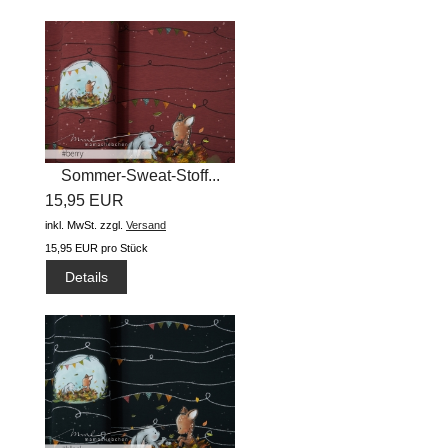
Sommer-Sweat-Stoff...
15,95 EUR
inkl. MwSt.
zzgl.
Versand
15,95 EUR pro Stück
Details