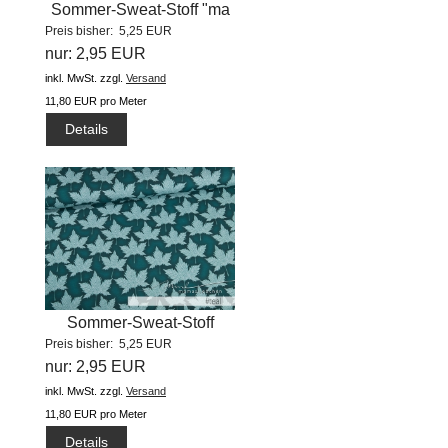
Sommer-Sweat-Stoff "ma
Preis bisher: 5,25 EUR
petite...
nur: 2,95 EUR
inkl. MwSt.
zzgl.
Versand
11,80 EUR pro Meter
Details
Sommer-Sweat-Stoff
Preis bisher: 5,25 EUR
"cosy...
nur: 2,95 EUR
inkl. MwSt.
zzgl.
Versand
11,80 EUR pro Meter
Details