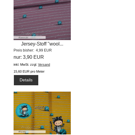
Jersey-Stoff "wool...
Preis bisher: 4,99 EUR
nur: 3,90 EUR
inkl. MwSt.
zzgl.
Versand
15,60 EUR pro Meter
Details