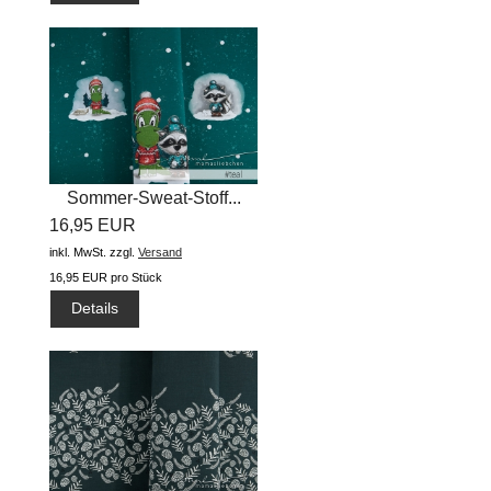
Sommer-Sweat-Stoff...
16,95 EUR
inkl. MwSt.
zzgl.
Versand
16,95 EUR pro Stück
Details