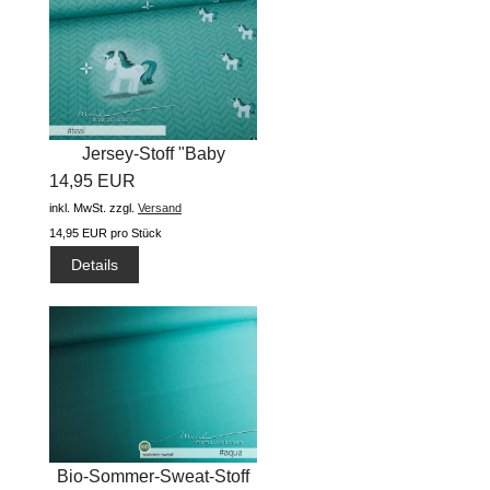
Jersey-Stoff "Baby
14,95 EUR
Unicorn...
inkl. MwSt.
zzgl.
Versand
14,95 EUR pro Stück
Details
Bio-Sommer-Sweat-Stoff