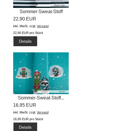
Sommer-Sweat-Stoff
22,90 EUR
"rockabilly...
inkl. MwSt.
zzgl.
Versand
22,90 EUR pro Stück
Details
Sommer-Sweat-Stoff...
16,95 EUR
inkl. MwSt.
zzgl.
Versand
16,95 EUR pro Stück
Details