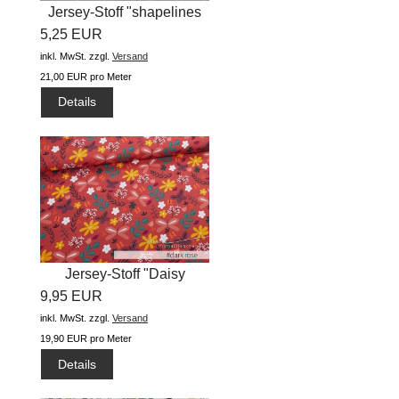
Jersey-Stoff "shapelines
5,25 EUR
Basic...
inkl. MwSt.
zzgl.
Versand
21,00 EUR pro Meter
Details
Jersey-Stoff "Daisy
9,95 EUR
allover...
inkl. MwSt.
zzgl.
Versand
19,90 EUR pro Meter
Details