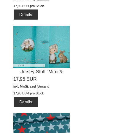
17,95 EUR pro Stück
Details
Jersey-Stoff "Mimi &
17,95 EUR
Mats...
inkl. MwSt.
zzgl.
Versand
17,95 EUR pro Stück
Details