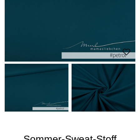
Sommer-Sweat-Stoff