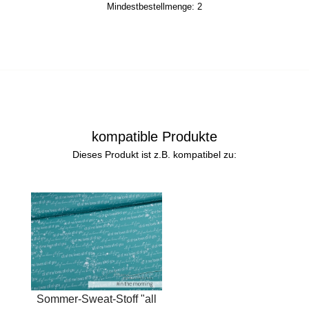
Mindestbestellmenge:
2
kompatible Produkte
Dieses Produkt ist z.B. kompatibel zu:
Sommer-Sweat-Stoff "all