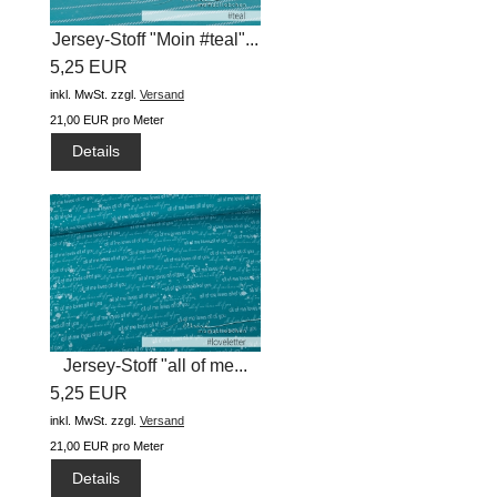
Jersey-Stoff "Moin #teal"...
5,25 EUR
inkl. MwSt.
zzgl.
Versand
21,00 EUR pro Meter
Details
Jersey-Stoff "all of me...
5,25 EUR
inkl. MwSt.
zzgl.
Versand
21,00 EUR pro Meter
Details