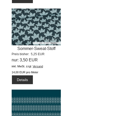
Sommer-Sweat-Stoff
Preis bisher: 5,25 EUR
"cosy...
nur: 3,50 EUR
inkl. MwSt.
zzgl.
Versand
14,00 EUR pro Meter
Details