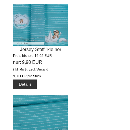
Jersey-Stoff "kleiner
Preis bisher: 16,95 EUR
Seebär...
nur: 9,90 EUR
inkl. MwSt.
zzgl.
Versand
9,90 EUR pro Stück
Details