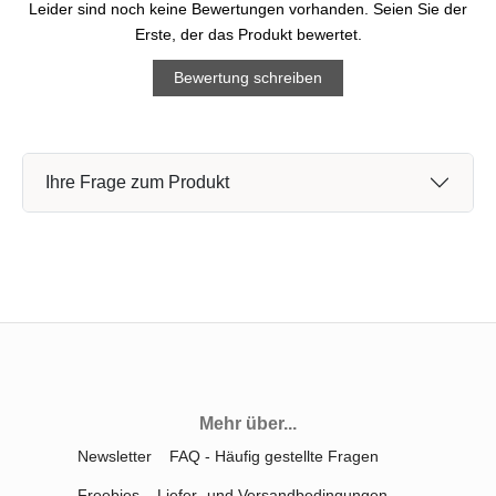
Leider sind noch keine Bewertungen vorhanden. Seien Sie der
Erste, der das Produkt bewertet.
Bewertung schreiben
Ihre Frage zum Produkt
Mehr über...
Newsletter
FAQ - Häufig gestellte Fragen
Freebies
Liefer- und Versandbedingungen