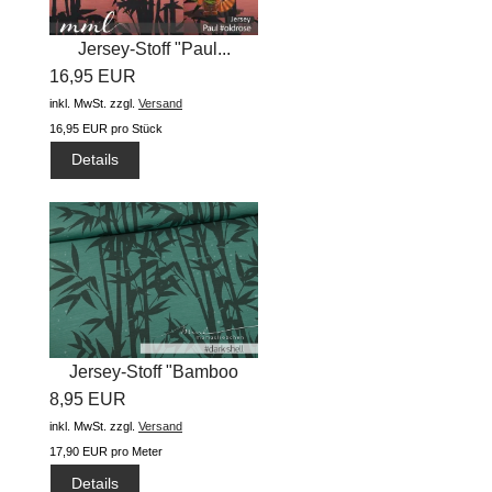
Jersey-Stoff "Paul...
16,95 EUR
inkl. MwSt.
zzgl.
Versand
16,95 EUR pro Stück
Details
Jersey-Stoff "Bamboo
8,95 EUR
#dark...
inkl. MwSt.
zzgl.
Versand
17,90 EUR pro Meter
Details