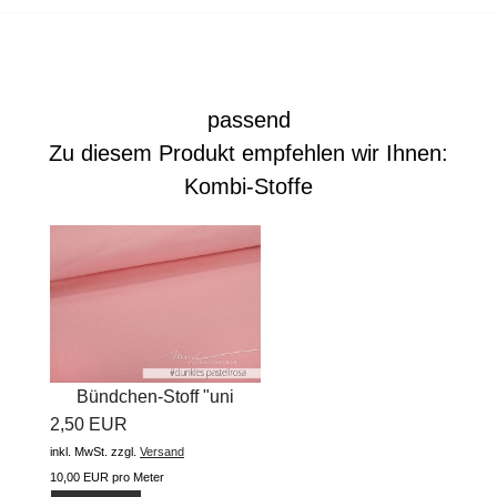
passend
Zu diesem Produkt empfehlen wir Ihnen:
Kombi-Stoffe
Bündchen-Stoff "uni
2,50 EUR
#dunkles...
inkl. MwSt.
zzgl.
Versand
10,00 EUR pro Meter