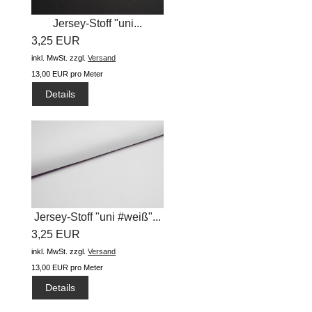
Jersey-Stoff "uni...
3,25 EUR
inkl. MwSt.
zzgl.
Versand
13,00 EUR pro Meter
Details
Jersey-Stoff "uni #weiß"...
3,25 EUR
inkl. MwSt.
zzgl.
Versand
13,00 EUR pro Meter
Details