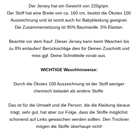
Der Jersey hat ein Gewicht von 220g/qm.
Der Stoff hat eine Breite von ca. 160 cm, besitzt die Ökotex 100
Auszeichnung und ist somit auch für Babykleidung geeignet.
Die Zusammensetzung ist 95% Baumwolle, 5% Elastan.
Beachte vor dem Kauf: Dieser Jersey kann beim Waschen bis
zu 8% einlaufen! Berücksichtige dies für Deinen Zuschnitt und
miss ggf. Deine Schnittteile vorab aus.
WICHTIGE Waschhinweise:
Durch die Ökotex 100 Auszeichnung ist der Stoff weniger
chemisch belastet als andere Stoffe.
Das ist für die Umwelt und die Person, die die Kleidung daraus
trägt, sehr gut, hat aber zur Folge, dass die Stoffe möglichst
schonend auf Links gewaschen werden sollten. Den Trockner
mögen die Stoffe überhaupt nicht!