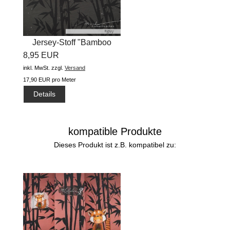
Jersey-Stoff "Bamboo
8,95 EUR
#gray"...
inkl. MwSt.
zzgl.
Versand
17,90 EUR pro Meter
Details
kompatible Produkte
Dieses Produkt ist z.B. kompatibel zu: