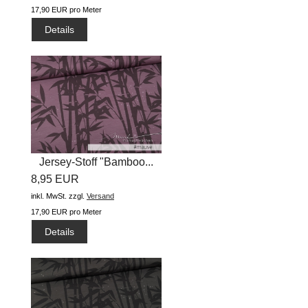
17,90 EUR pro Meter
Details
Jersey-Stoff "Bamboo...
8,95 EUR
inkl. MwSt.
zzgl.
Versand
17,90 EUR pro Meter
Details