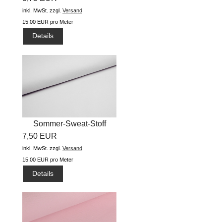
inkl. MwSt.
zzgl.
Versand
15,00 EUR pro Meter
Details
Sommer-Sweat-Stoff
7,50 EUR
"uni...
inkl. MwSt.
zzgl.
Versand
15,00 EUR pro Meter
Details