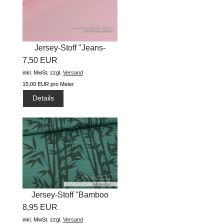
Jersey-Stoff "Jeans-
7,50 EUR
Jersey...
inkl. MwSt.
zzgl.
Versand
15,00 EUR pro Meter
Details
Jersey-Stoff "Bamboo
8,95 EUR
#dark...
inkl. MwSt.
zzgl.
Versand