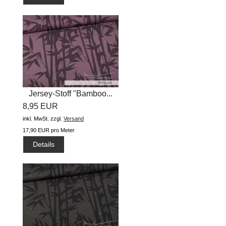
Jersey-Stoff "Bamboo...
8,95 EUR
inkl. MwSt.
zzgl.
Versand
17,90 EUR pro Meter
Details