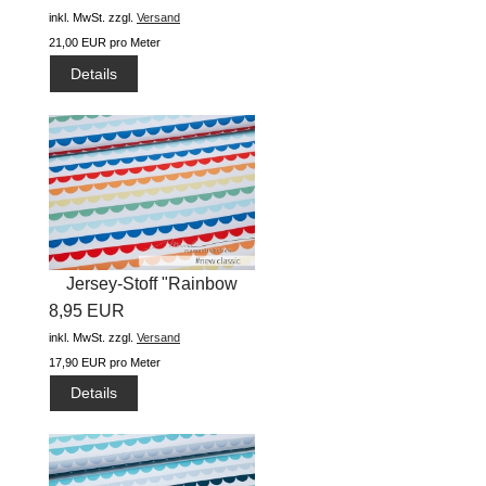
inkl. MwSt.
zzgl.
Versand
21,00 EUR pro Meter
Details
Jersey-Stoff "Rainbow
8,95 EUR
ruffle...
inkl. MwSt.
zzgl.
Versand
17,90 EUR pro Meter
Details