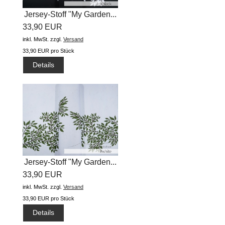
Jersey-Stoff "My Garden...
33,90 EUR
inkl. MwSt.
zzgl.
Versand
33,90 EUR pro Stück
Details
Jersey-Stoff "My Garden...
33,90 EUR
inkl. MwSt.
zzgl.
Versand
33,90 EUR pro Stück
Details