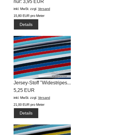
nur: 3,95 EUR
inkl. MwSt.
zzgl.
Versand
15,80 EUR pro Meter
Details
Jersey-Stoff "Widestripes...
5,25 EUR
inkl. MwSt.
zzgl.
Versand
21,00 EUR pro Meter
Details