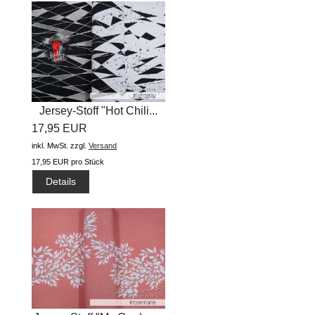
Jersey-Stoff "Hot Chili...
17,95 EUR
inkl. MwSt.
zzgl.
Versand
17,95 EUR pro Stück
Details