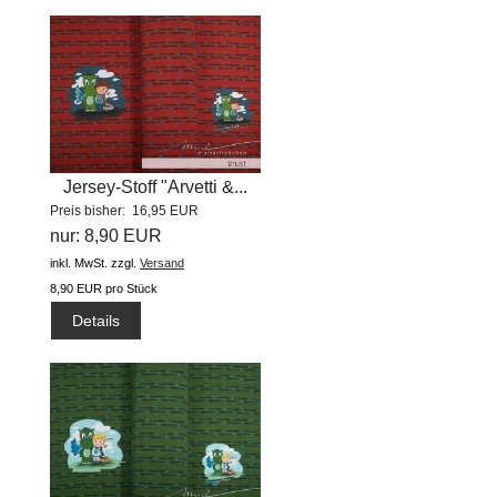
Jersey-Stoff "Arvetti &...
Preis bisher: 16,95 EUR
nur: 8,90 EUR
inkl. MwSt.
zzgl.
Versand
8,90 EUR pro Stück
Details