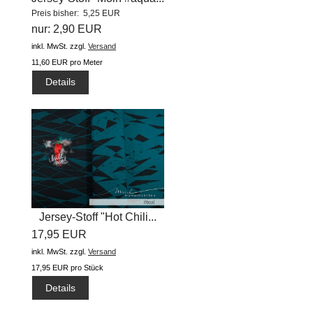
Preis bisher: 5,25 EUR
nur: 2,90 EUR
inkl. MwSt.
zzgl.
Versand
11,60 EUR pro Meter
Details
Jersey-Stoff "Hot Chili...
17,95 EUR
inkl. MwSt.
zzgl.
Versand
17,95 EUR pro Stück
Details