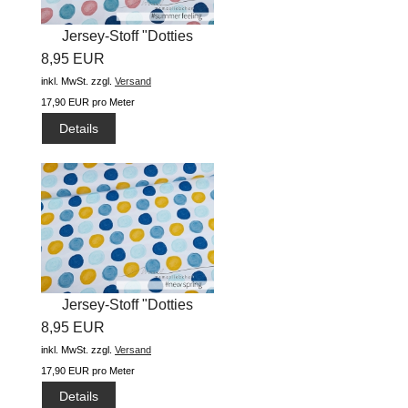
Jersey-Stoff "Dotties
8,95 EUR
#summer...
inkl. MwSt.
zzgl.
Versand
17,90 EUR pro Meter
Details
Jersey-Stoff "Dotties
8,95 EUR
#new...
inkl. MwSt.
zzgl.
Versand
17,90 EUR pro Meter
Details