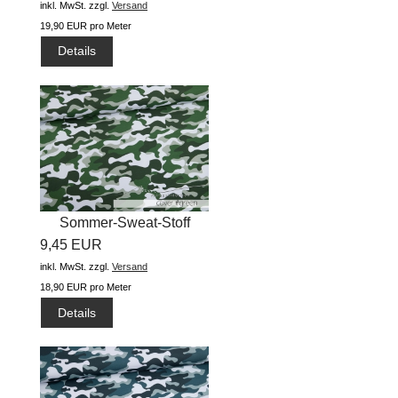
inkl. MwSt.
zzgl.
Versand
19,90 EUR pro Meter
Details
Sommer-Sweat-Stoff
9,45 EUR
"cover...
inkl. MwSt.
zzgl.
Versand
18,90 EUR pro Meter
Details