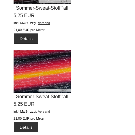
Sommer-Sweat-Stoff "all
5,25 EUR
of me...
inkl. MwSt.
zzgl.
Versand
21,00 EUR pro Meter
Details
Sommer-Sweat-Stoff "all
5,25 EUR
of me...
inkl. MwSt.
zzgl.
Versand
21,00 EUR pro Meter
Details