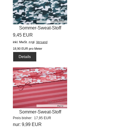
Sommer-Sweat-Stoff
9,45 EUR
"cover...
inkl. MwSt.
zzgl.
Versand
18,90 EUR pro Meter
Details
Sommer-Sweat-Stoff
Preis bisher: 17,95 EUR
"rockabilly...
nur: 9,99 EUR