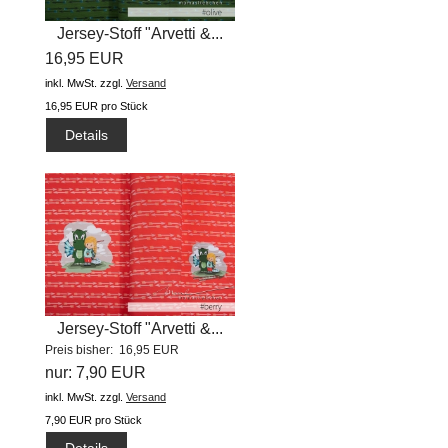
Jersey-Stoff "Arvetti &...
16,95 EUR
inkl. MwSt.
zzgl.
Versand
16,95 EUR pro Stück
Details
Jersey-Stoff "Arvetti &...
Preis bisher: 16,95 EUR
nur: 7,90 EUR
inkl. MwSt.
zzgl.
Versand
7,90 EUR pro Stück