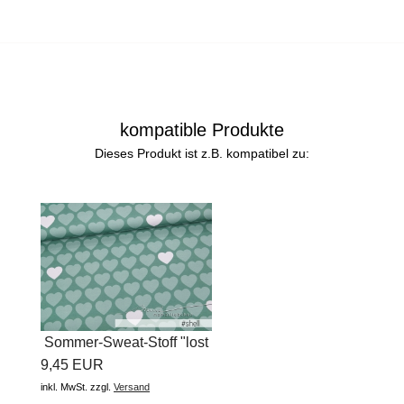
kompatible Produkte
Dieses Produkt ist z.B. kompatibel zu:
Sommer-Sweat-Stoff "lost
9,45 EUR
heart...
inkl. MwSt.
zzgl.
Versand