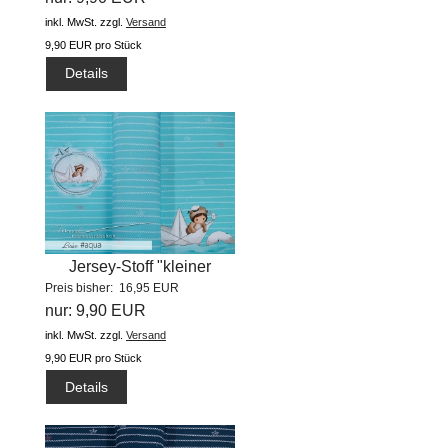
inkl. MwSt.
zzgl.
Versand
9,90 EUR pro Stück
Details
Jersey-Stoff "kleiner
Preis bisher: 16,95 EUR
Seebär...
nur: 9,90 EUR
inkl. MwSt.
zzgl.
Versand
9,90 EUR pro Stück
Details