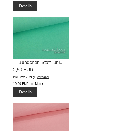
Details
Bündchen-Stoff "uni...
2,50 EUR
inkl. MwSt.
zzgl.
Versand
10,00 EUR pro Meter
Details