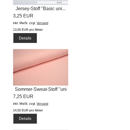
Jersey-Stoff "Basic uni...
3,25 EUR
inkl. MwSt.
zzgl.
Versand
13,00 EUR pro Meter
Details
Sommer-Sweat-Stoff "uni
7,25 EUR
#helles...
inkl. MwSt.
zzgl.
Versand
14,50 EUR pro Meter
Details