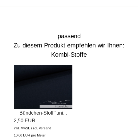
passend
Zu diesem Produkt empfehlen wir Ihnen:
Kombi-Stoffe
Bündchen-Stoff "uni...
2,50 EUR
inkl. MwSt.
zzgl.
Versand
10,00 EUR pro Meter