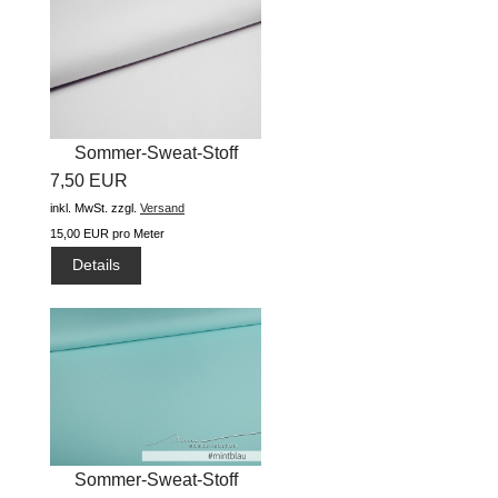
Sommer-Sweat-Stoff
7,50 EUR
"uni...
inkl. MwSt.
zzgl.
Versand
15,00 EUR pro Meter
Details
Sommer-Sweat-Stoff