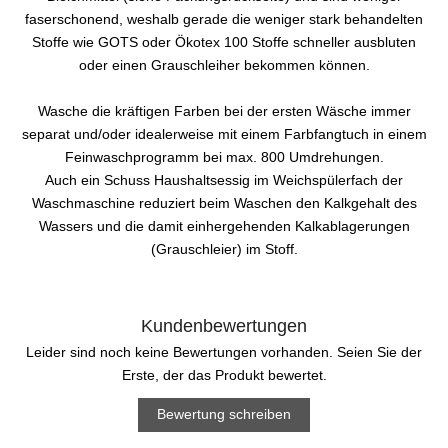
faserschonend, weshalb gerade die weniger stark behandelten
Stoffe wie GOTS oder Ökotex 100 Stoffe schneller ausbluten
oder einen Grauschleiher bekommen können.
Wasche die kräftigen Farben bei der ersten Wäsche immer
separat und/oder idealerweise mit einem Farbfangtuch in einem
Feinwaschprogramm bei max. 800 Umdrehungen.
Auch ein Schuss Haushaltsessig im Weichspülerfach der
Waschmaschine reduziert beim Waschen den Kalkgehalt des
Wassers und die damit einhergehenden Kalkablagerungen
(Grauschleier) im Stoff.
Kundenbewertungen
Leider sind noch keine Bewertungen vorhanden. Seien Sie der
Erste, der das Produkt bewertet.
Bewertung schreiben