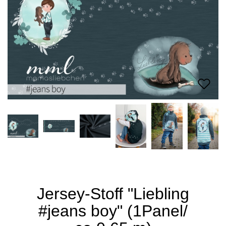
Jersey-Stoff "Liebling
#jeans boy" (1Panel/